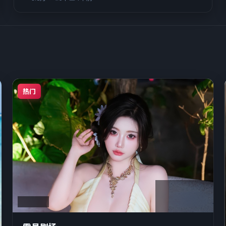
热门
1:35:51
中国大陆