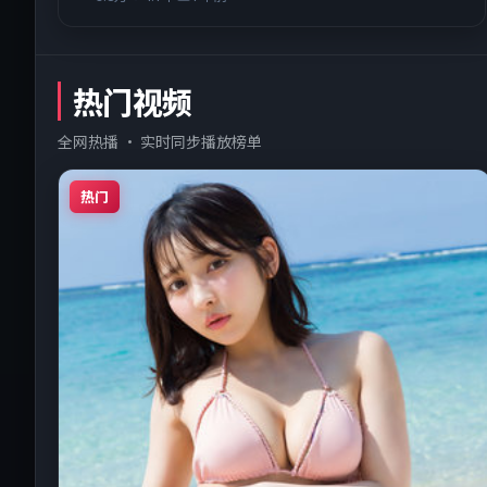
热门视频
全网热播 · 实时同步播放榜单
热门