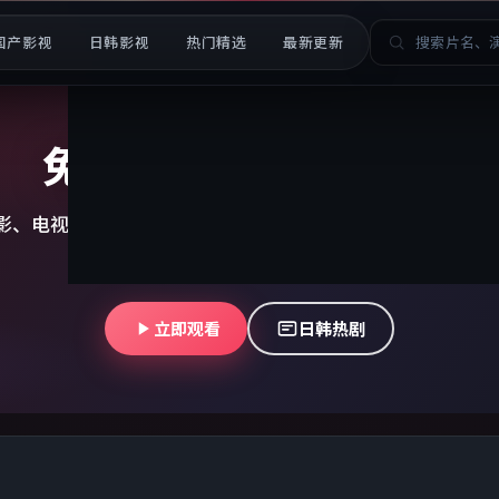
国产影视
日韩影视
热门精选
最新更新
免费高清视频在线观看
影、电视剧、动漫、纪录片免费看 · 支持手机电脑在线播放 
流畅无广告
立即观看
日韩热剧