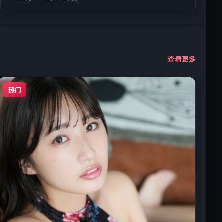
查看更多
热门