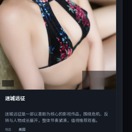
2:23:38
美国
迷城远征
迷城远征是一部以喜剧为核心的影视作品，围绕危机、反
转与人物成长展开，整体节奏紧凑，值得推荐观看。
美国
地区